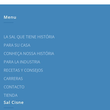
Menu
LA SAL QUE TIENE HISTÓRIA
PARA SU CASA
CONHEÇA NOSSA HISTÓRIA
PARA LA INDUSTRIA
RECETAS Y CONSEJOS
CARRERAS
CONTACTO
TIENDA
Sal Cisne