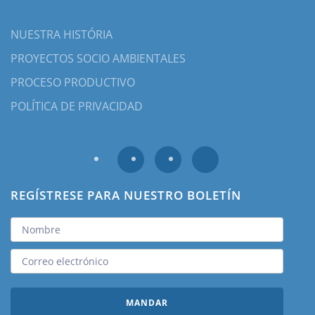
NUESTRA HISTÓRIA
PROYECTOS SOCIO AMBIENTALES
PROCESO PRODUCTIVO
POLÍTICA DE PRIVACIDAD
REGÍSTRESE PARA NUESTRO BOLETÍN
MANDAR