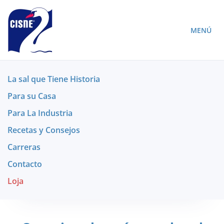
MENÚ
La sal que Tiene Historia
Para su Casa
Para La Industria
Recetas y Consejos
Carreras
Contacto
Loja