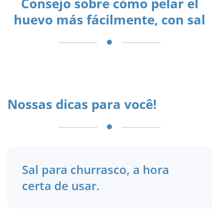
Consejo sobre cómo pelar el
huevo más fácilmente, con sal
Nossas dicas para você!
Sal para churrasco, a hora
certa de usar.