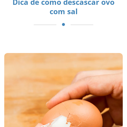
Dica de como descascar ovo
com sal