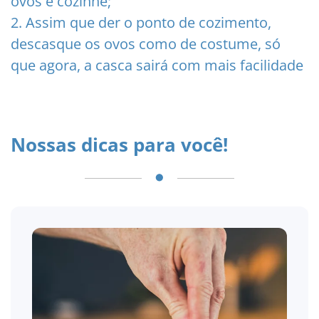
ovos e cozinhe;
2. Assim que der o ponto de cozimento,
descasque os ovos como de costume, só
que agora, a casca sairá com mais facilidade
Nossas dicas para você!