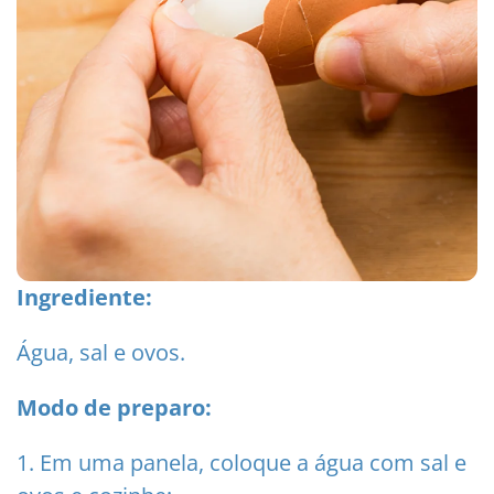
Ingrediente:
Água, sal e ovos.
Modo de preparo:
1. Em uma panela, coloque a água com sal e