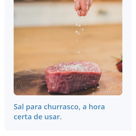
Sal para churrasco, a hora
certa de usar.