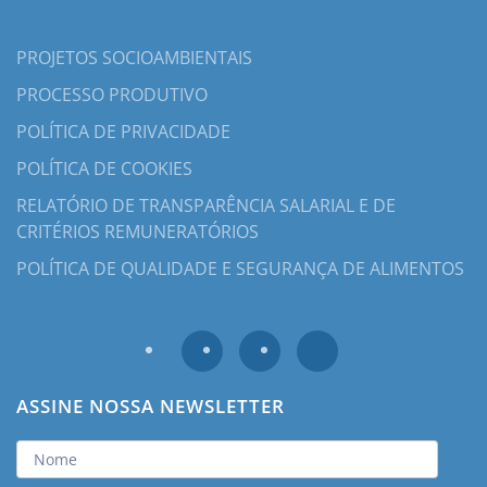
PROJETOS SOCIOAMBIENTAIS
PROCESSO PRODUTIVO
POLÍTICA DE PRIVACIDADE
POLÍTICA DE COOKIES
RELATÓRIO DE TRANSPARÊNCIA SALARIAL E DE
CRITÉRIOS REMUNERATÓRIOS
POLÍTICA DE QUALIDADE E SEGURANÇA DE ALIMENTOS
ASSINE NOSSA NEWSLETTER