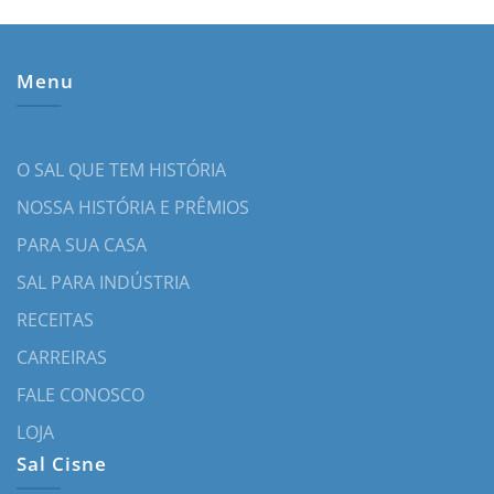
Menu
O SAL QUE TEM HISTÓRIA
NOSSA HISTÓRIA E PRÊMIOS
PARA SUA CASA
SAL PARA INDÚSTRIA
RECEITAS
CARREIRAS
FALE CONOSCO
LOJA
Sal Cisne