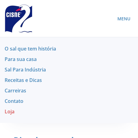
MENU
O sal que tem história
Para sua casa
Sal Para Indústria
Receitas e Dicas
Carreiras
Contato
Loja