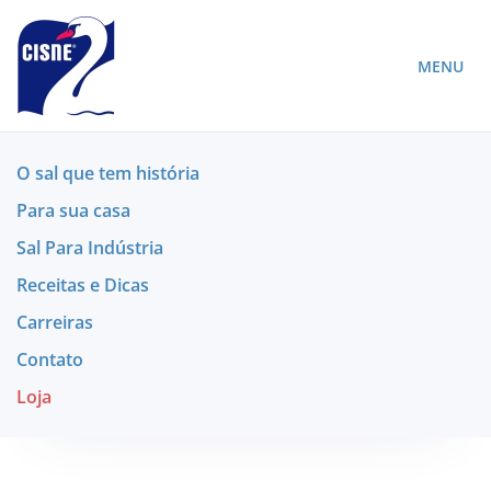
MENU
O sal que tem história
Para sua casa
Sal Para Indústria
Receitas e Dicas
Carreiras
Contato
Loja