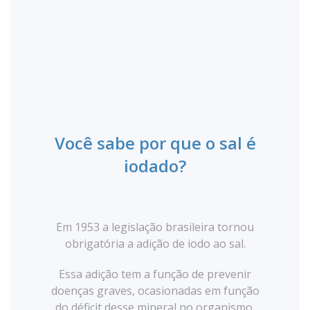
Você sabe por que o sal é
iodado?
Em 1953 a legislação brasileira tornou
obrigatória a adição de iodo ao sal.
Essa adição tem a função de prevenir
doenças graves, ocasionadas em função
do déficit desse mineral no organismo.