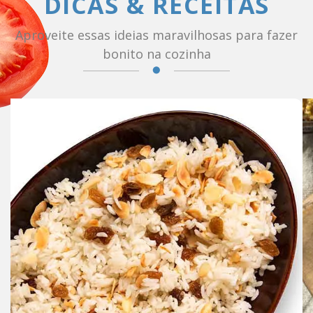
DICAS & RECEITAS
Aproveite essas ideias maravilhosas para fazer
bonito na cozinha