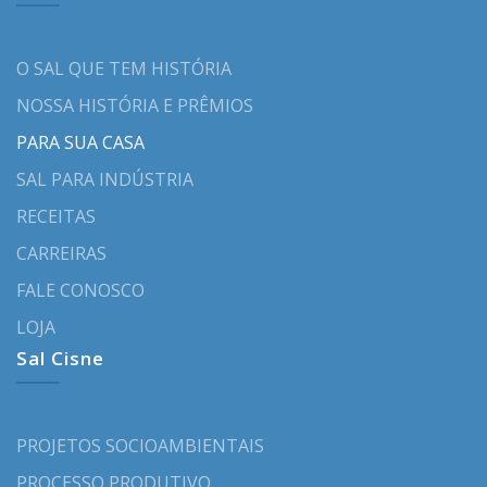
O SAL QUE TEM HISTÓRIA
NOSSA HISTÓRIA E PRÊMIOS
PARA SUA CASA
SAL PARA INDÚSTRIA
RECEITAS
CARREIRAS
FALE CONOSCO
LOJA
Sal Cisne
PROJETOS SOCIOAMBIENTAIS
PROCESSO PRODUTIVO