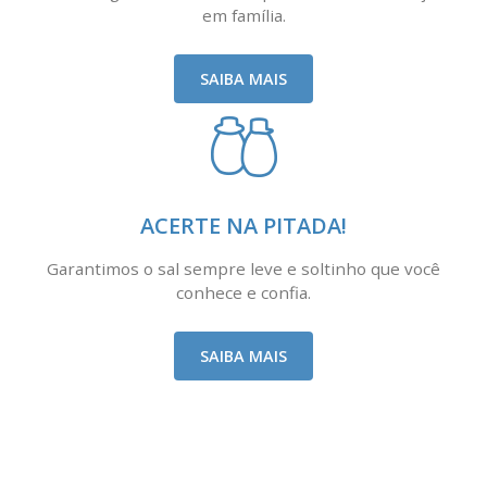
em família.
SAIBA MAIS
ACERTE NA PITADA!
Garantimos o sal sempre leve e soltinho que você
conhece e confia.
SAIBA MAIS