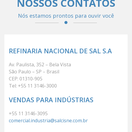
NOSSOS CONTATOS
Nós estamos prontos para ouvir você
REFINARIA NACIONAL DE SAL S.A
Av. Paulista, 352 – Bela Vista
São Paulo – SP – Brasil
CEP: 01310-905
Tel: +55 11 3146-3000
VENDAS PARA INDÚSTRIAS
+55 11 3146-3095
comercial.industria@salcisne.com.br