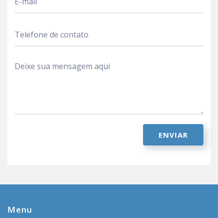
ENVIAR
Menu