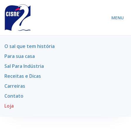
MENU
O sal que tem história
Para sua casa
Sal Para Indústria
Receitas e Dicas
Carreiras
Contato
Loja