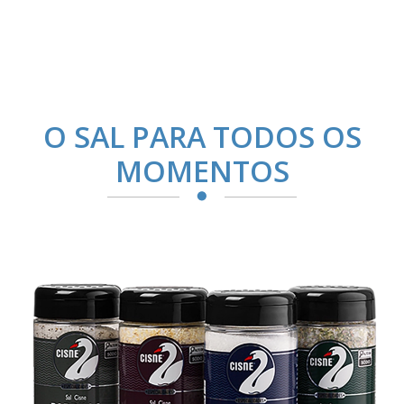
O SAL PARA TODOS OS
MOMENTOS