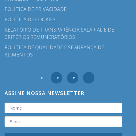
POLÍTICA DE PRIVACIDADE
POLÍTICA DE COOKIES
RELATÓRIO DE TRANSPARÊNCIA SALARIAL E DE
CRITÉRIOS REMUNERATÓRIOS
POLÍTICA DE QUALIDADE E SEGURANÇA DE
ALIMENTOS
ASSINE NOSSA NEWSLETTER