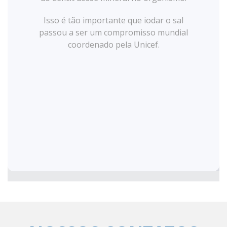
Isso é tão importante que iodar o sal
passou a ser um compromisso mundial
coordenado pela Unicef.