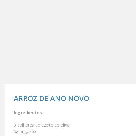
ARROZ DE ANO NOVO
Ingredientes:
3 colheres de azeite de oliva
Sal a gosto