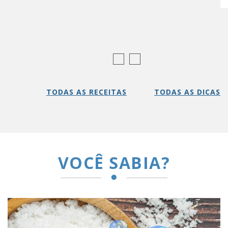
TODAS AS RECEITAS
TODAS AS DICAS
VOCÊ SABIA?