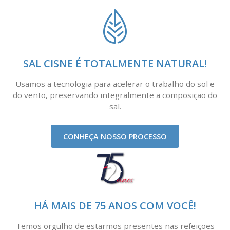
SAL CISNE É TOTALMENTE NATURAL!
Usamos a tecnologia para acelerar o trabalho do sol e
do vento, preservando integralmente a composição do
sal.
CONHEÇA NOSSO PROCESSO
HÁ MAIS DE 75 ANOS COM VOCÊ!
Temos orgulho de estarmos presentes nas refeições