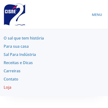
MENU
O sal que tem história
Para sua casa
Sal Para Indústria
Receitas e Dicas
Carreiras
Contato
Loja