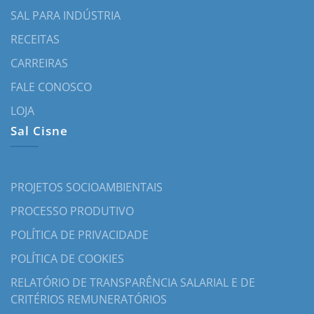
SAL PARA INDÚSTRIA
RECEITAS
CARREIRAS
FALE CONOSCO
LOJA
Sal Cisne
PROJETOS SOCIOAMBIENTAIS
PROCESSO PRODUTIVO
POLÍTICA DE PRIVACIDADE
POLÍTICA DE COOKIES
RELATÓRIO DE TRANSPARÊNCIA SALARIAL E DE
CRITÉRIOS REMUNERATÓRIOS